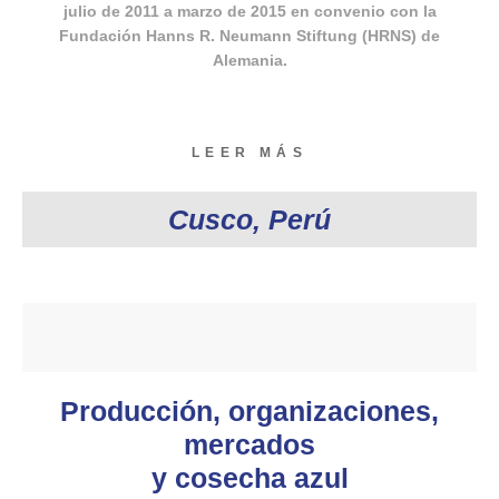
julio de 2011 a marzo de 2015 en convenio con la
Fundación Hanns R. Neumann Stiftung (HRNS) de
Alemania.
LEER MÁS
Cusco, Perú
Producción, organizaciones,
mercados
y cosecha azul