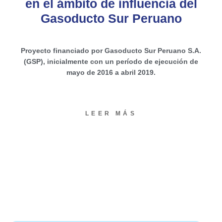
en el ámbito de influencia del
Gasoducto Sur Peruano
Proyecto financiado por Gasoducto Sur Peruano S.A.
(GSP), inicialmente con un período de ejecución de
mayo de 2016 a abril 2019.
LEER MÁS