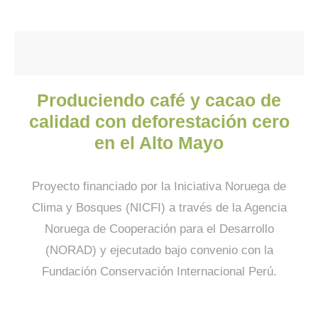
Produciendo café y cacao de
calidad con deforestación cero
en el Alto Mayo
Proyecto financiado por la Iniciativa Noruega de
Clima y Bosques (NICFI) a través de la Agencia
Noruega de Cooperación para el Desarrollo
(NORAD) y ejecutado bajo convenio con la
Fundación Conservación Internacional Perú.