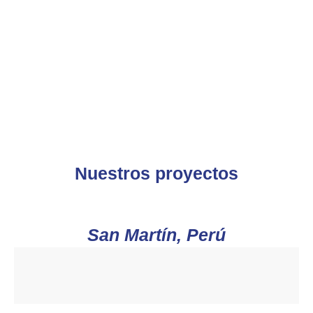
Nuestros proyectos
San Martín, Perú