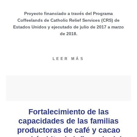
Proyecto financiado a través del Programa
Coffeelands de Catholic Relief Services (CRS) de
Estados Unidos y ejecutado de julio de 2017 a marzo
de 2018.
LEER MÁS
Fortalecimiento de las
capacidades de las familias
productoras de café y cacao