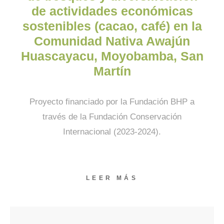
de actividades económicas
sostenibles (cacao, café) en la
Comunidad Nativa Awajún
Huascayacu, Moyobamba, San
Martín
Proyecto financiado por la Fundación BHP a
través de la Fundación Conservación
Internacional (2023-2024).
LEER MÁS