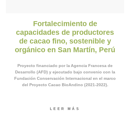
Fortalecimiento de
capacidades de productores
de cacao fino, sostenible y
orgánico en San Martín, Perú
Proyecto financiado por la Agencia Francesa de
Desarrollo (AFD) y ejecutado bajo convenio con la
Fundación Conservación Internacional en el marco
del Proyecto Cacao BioAndino (2021-2022).
LEER MÁS