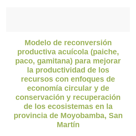
Modelo de reconversión
productiva acuícola (paiche,
paco, gamitana) para mejorar
la productividad de los
recursos con enfoques de
economía circular y de
conservación y recuperación
de los ecosistemas en la
provincia de Moyobamba, San
Martín