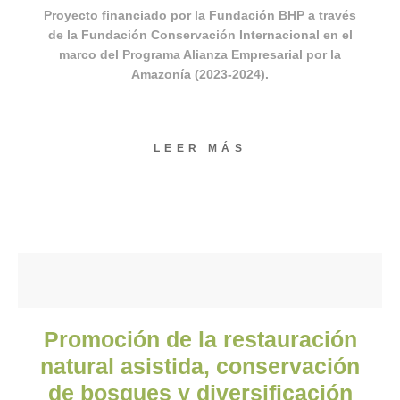
Proyecto financiado por la Fundación BHP a través
de la Fundación Conservación Internacional en el
marco del Programa Alianza Empresarial por la
Amazonía (2023-2024).
LEER MÁS
Promoción de la restauración
natural asistida, conservación
de bosques y diversificación