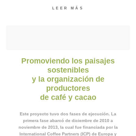
LEER MÁS
Promoviendo los paisajes
sostenibles
y la organización de
productores
de café y cacao
Este proyecto tuvo dos fases de ejecución. La
primera fase abarcó de diciembre de 2010 a
noviembre de 2013, la cual fue financiada por la
International Coffee Partners (ICP) de Europa y