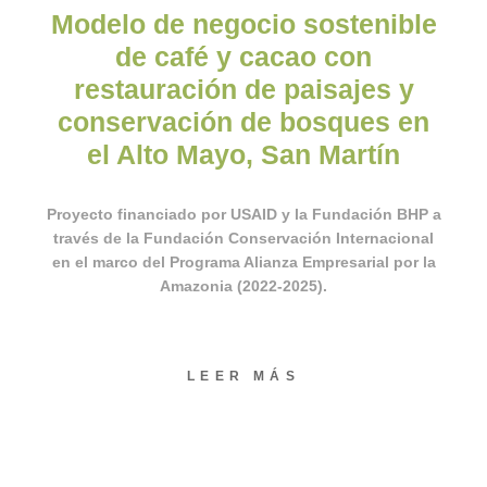
Modelo de negocio sostenible
de café y cacao con
restauración de paisajes y
conservación de bosques en
el Alto Mayo, San Martín
Proyecto financiado por USAID y la Fundación BHP a
través de la Fundación Conservación Internacional
en el marco del Programa Alianza Empresarial por la
Amazonia (2022-2025).
LEER MÁS