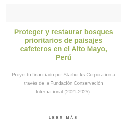
Proteger y restaurar bosques
prioritarios de paisajes
cafeteros en el Alto Mayo,
Perú
Proyecto financiado por Starbucks Corporation a
través de la Fundación Conservación
Internacional (2021-2025).
LEER MÁS