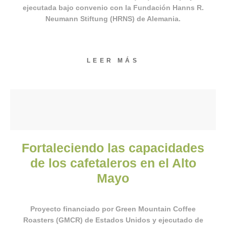
ejecutada bajo convenio con la Fundación Hanns R.
Neumann Stiftung (HRNS) de Alemania.
LEER MÁS
Fortaleciendo las capacidades
de los cafetaleros en el Alto
Mayo
Proyecto financiado por Green Mountain Coffee
Roasters (GMCR) de Estados Unidos y ejecutado de