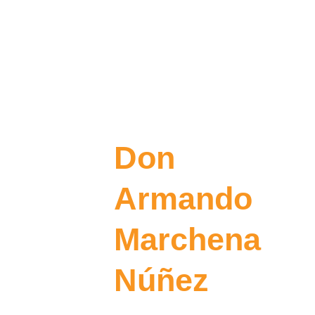
Don
Armando
Marchena
Núñez