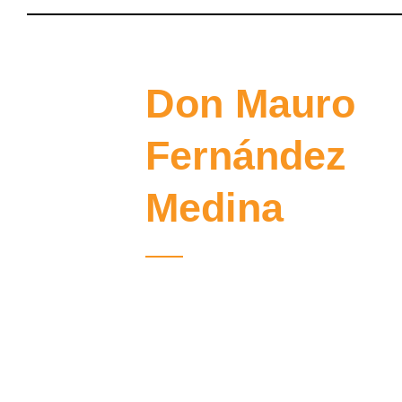
Don Mauro
Fernández
Medina