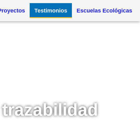
Proyectos
Testimonios
Escuelas Ecológicas
trazabilidad