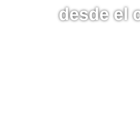
desde el 