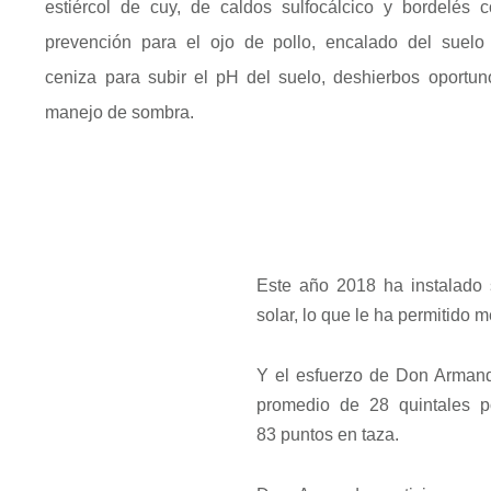
estiércol de cuy, de caldos sulfocálcico y bordelés 
prevención para el ojo de pollo, encalado del suelo
ceniza para subir el pH del suelo, deshierbos oportun
manejo de sombra.
Este año 2018 ha instalado
solar, lo que le ha permitido m
Y el esfuerzo de Don Armand
promedio de 28 quintales p
83 puntos en taza.